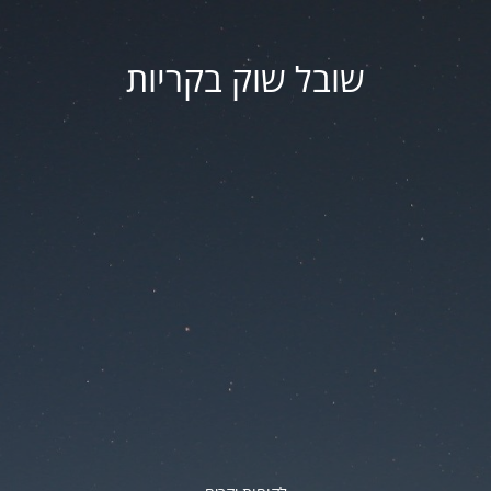
שובל שוק בקריות